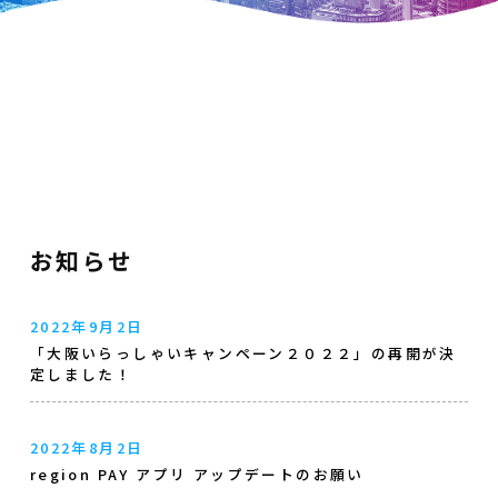
お知らせ
2022年9月2日
「大阪いらっしゃいキャンペーン２０２２」の再開が決
定しました！
2022年8月2日
region PAY アプリ アップデートのお願い