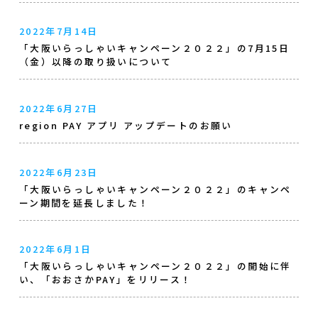
2022年7月14日
「大阪いらっしゃいキャンペーン２０２２」の7月15日
（金）以降の取り扱いについて
2022年6月27日
region PAY アプリ アップデートのお願い
2022年6月23日
「大阪いらっしゃいキャンペーン２０２２」のキャンペ
ーン期間を延長しました！
2022年6月1日
「大阪いらっしゃいキャンペーン２０２２」の開始に伴
い、「おおさかPAY」をリリース！