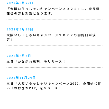
2022年5月27日
「大阪いらっしゃいキャンペーン２０２２」に、奈良県
在住の方も対象となります。
2022年5月23日
大阪いらっしゃいキャンペーン２０２２の開始日が決
定！
2022年4月6日
本日「かながわ旅割」をリリース！
2021年11月24日
本日「大阪いらっしゃいキャンペーン2021」の開始に伴
い「おおさかPAY」をリリース！