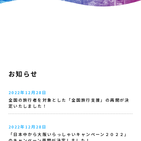
お知らせ
2022年12月28日
全国の旅行者を対象とした「全国旅行支援」の再開が決
定いたしました！
2022年12月28日
「日本中から大阪いらっしゃいキャンペーン２０２２」
のキャンペーン再開が決定しました！