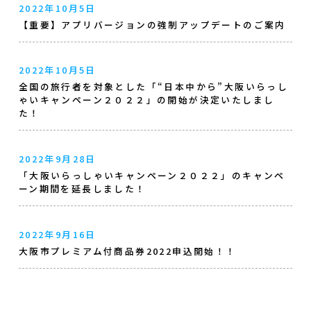
2022年10月5日
【重要】アプリバージョンの強制アップデートのご案内
2022年10月5日
全国の旅行者を対象とした「“日本中から”大阪いらっし
ゃいキャンペーン２０２２」の開始が決定いたしまし
た！
2022年9月28日
「大阪いらっしゃいキャンペーン２０２２」のキャンペ
ーン期間を延長しました！
2022年9月16日
大阪市プレミアム付商品券2022申込開始！！