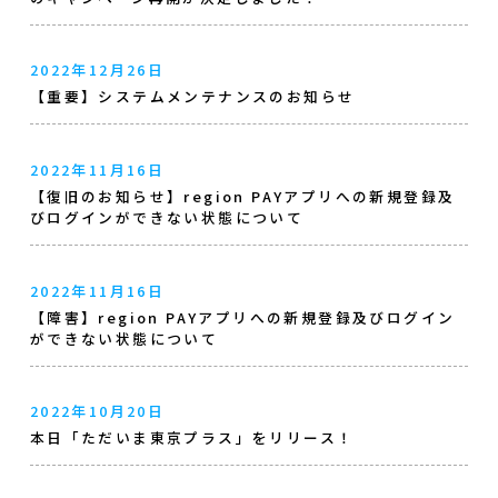
2022年12月26日
【重要】システムメンテナンスのお知らせ
2022年11月16日
【復旧のお知らせ】region PAYアプリへの新規登録及
びログインができない状態について
2022年11月16日
【障害】region PAYアプリへの新規登録及びログイン
ができない状態について
2022年10月20日
本日「ただいま東京プラス」をリリース！