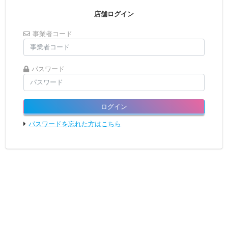
店舗ログイン
事業者コード
パスワード
ログイン
パスワードを忘れた方はこちら