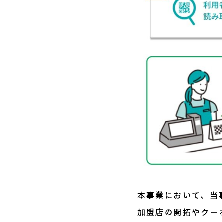
本事業において、当事
加盟店の開拓やクー