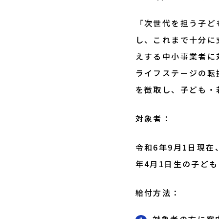
「次世代を担う子ど
し、これまで十分に
えする中小事業者に
ライフステージの転
を徴取し、子ども・
対象者：
令和6年9月1日現在
年4月1日生の子ども
給付方法：
対象者の方に案