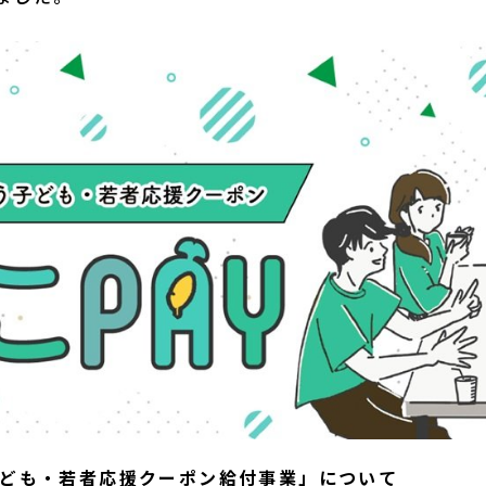
ども・若者応援クーポン給付事業」について