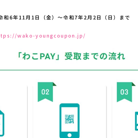
和6年11月1日（金）～令和7年2月2日（日）まで
ttps://wako-youngcoupon.jp/