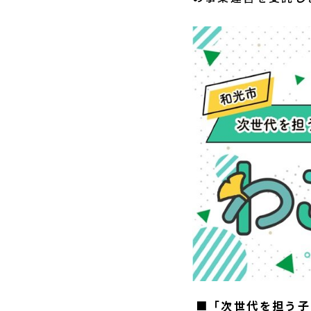
■
「次世代を担う子