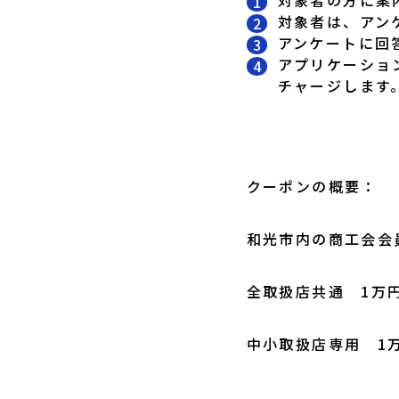
対象者は、アン
アンケートに回
アプリケーショ
チャージします
クーポンの概要：
和光市内の商工会会
全取扱店共通 1万
中小取扱店専用 1