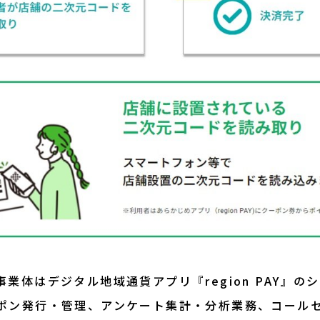
業体はデジタル地域通貨アプリ『region PAY』の
ポン発行・管理、アンケート集計・分析業務、コール