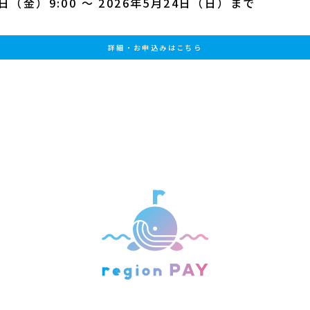
日（金）9:00 ～ 2026年5月24日（日）まで
詳細・お申込みはこちら