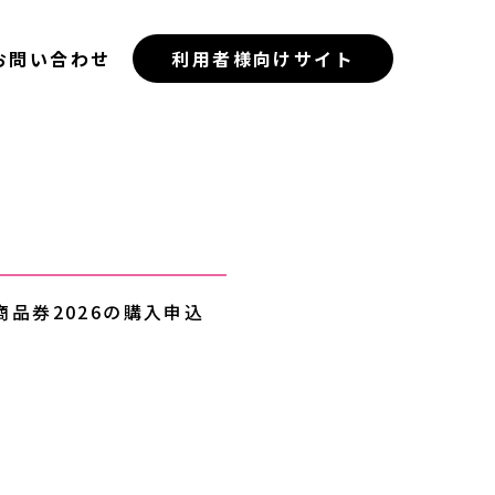
お問い合わせ
利用者様向けサイト
商品券2026の購入申込