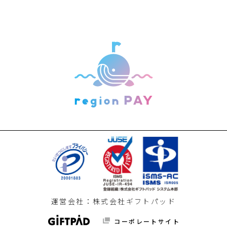
運営会社：株式会社ギフトパッド
コーポレートサイト