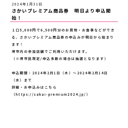
2024年1月31日
さかいプレミアム商品券 明日より申込開
始！
１口5,000円で6,500円分のお買物・お食事などができ
る、さかいプレミアム商品券の申込みが明日から始まり
ます！
堺市内の参加店舗でご利用いただけます。
（※堺市民限定/申込多数の場合は抽選となります）
申込期間：2024年2月1日（木）～2024年2月14日
（水）まで
詳細・お申込みはこちら
（
https://sakai-premium2024.jp/
）